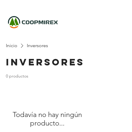
Inicio
Inversores
Inversores
0 productos
Todavía no hay ningún
producto...