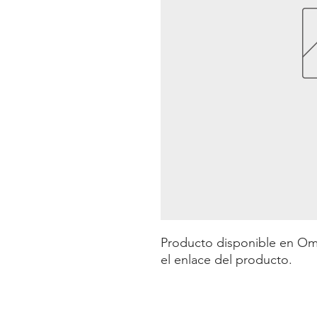
Producto disponible en Omeg
el enlace del producto.