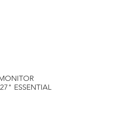
 MONITOR
27" ESSENTIAL