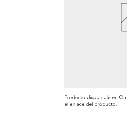
Producto disponible en Omeg
el enlace del producto.