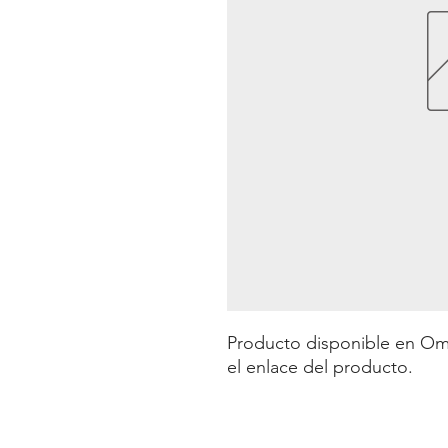
Producto disponible en Omeg
el enlace del producto.